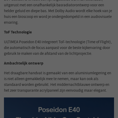
uitgerust met een onafhankelijk basradiatorontwerp voor een
helder geluid en diepe bas. Met Dolby Audio wordt elke hoek van je
huis een bioscoop en word je ondergedompeld in een audiovisuele
ervaring.
ToF Technologie
ULTIMEA Poseidon E40 integreert ToF-technologie (Time of Flight),
die automatisch de focus aanpast voor de beste kijkervaring door
gebruik te maken van de afstand van de lichtprojectie.
Ambachtelijk ontwerp
Het draagbare handvat is gemaakt van een aluminiumlegering en
is niet alleen gemakkelijk mee te nemen, maar kan ook als
standaard worden gebruikt. Het middernachtblauwe ontwerp en
het zeer transparante acrylpaneel zijn eenvoudig maar elegant.