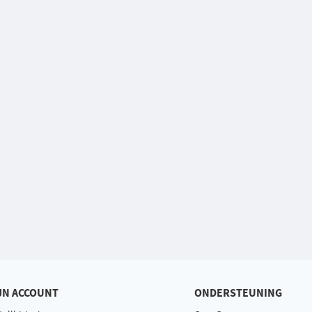
JN ACCOUNT
ONDERSTEUNING