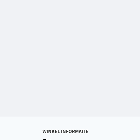
WINKEL INFORMATIE