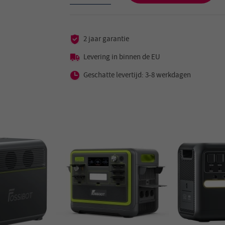
2 jaar garantie
Levering in binnen de EU
Geschatte levertijd: 3-8 werkdagen