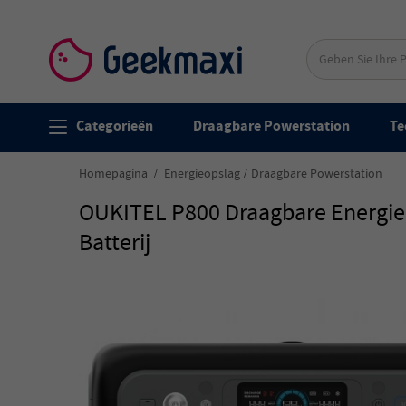
Categorieën
Draagbare Powerstation
Te
Homepagina
Energieopslag
Draagbare Powerstation
OUKITEL P800 Draagbare Energie
Batterij