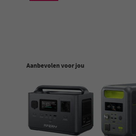
Aanbevolen voor jou