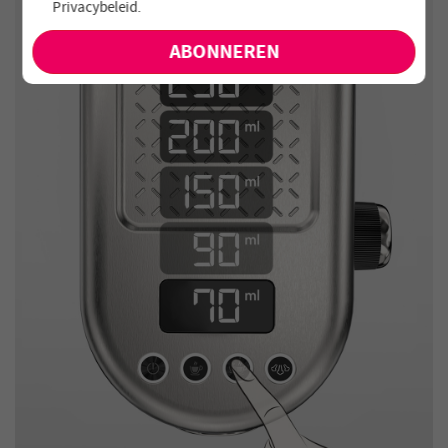
Privacybeleid
.