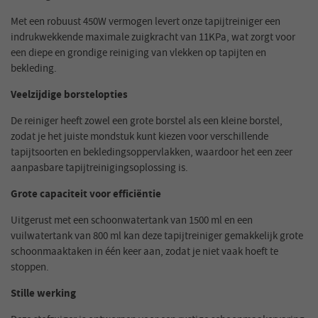
Met een robuust 450W vermogen levert onze tapijtreiniger een
indrukwekkende maximale zuigkracht van 11KPa, wat zorgt voor
een diepe en grondige reiniging van vlekken op tapijten en
bekleding.
Veelzijdige borstelopties
De reiniger heeft zowel een grote borstel als een kleine borstel,
zodat je het juiste mondstuk kunt kiezen voor verschillende
tapijtsoorten en bekledingsoppervlakken, waardoor het een zeer
aanpasbare tapijtreinigingsoplossing is.
Grote capaciteit voor efficiëntie
Uitgerust met een schoonwatertank van 1500 ml en een
vuilwatertank van 800 ml kan deze tapijtreiniger gemakkelijk grote
schoonmaaktaken in één keer aan, zodat je niet vaak hoeft te
stoppen.
Stille werking