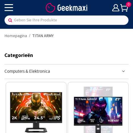
0
Homepagina
TITAN ARMY
Categorieën
Computers & Elektronica