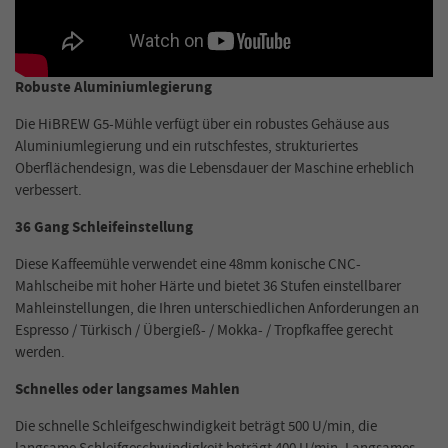
Robuste Aluminiumlegierung
Die HiBREW G5-Mühle verfügt über ein robustes Gehäuse aus
Aluminiumlegierung und ein rutschfestes, strukturiertes
Oberflächendesign, was die Lebensdauer der Maschine erheblich
verbessert.
36 Gang Schleifeinstellung
Diese Kaffeemühle verwendet eine 48mm konische CNC-
Mahlscheibe mit hoher Härte und bietet 36 Stufen einstellbarer
Mahleinstellungen, die Ihren unterschiedlichen Anforderungen an
Espresso / Türkisch / Übergieß- / Mokka- / Tropfkaffee gerecht
werden.
Schnelles oder langsames Mahlen
Die schnelle Schleifgeschwindigkeit beträgt 500 U/min, die