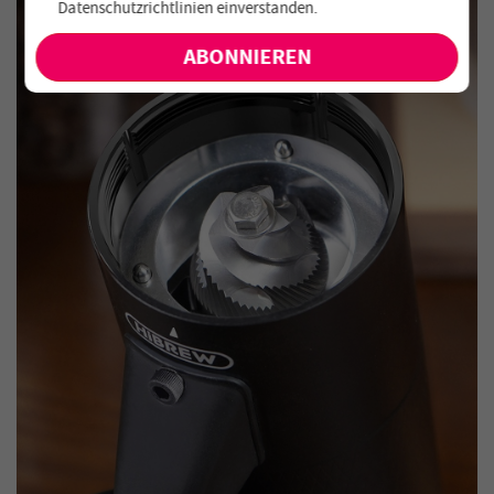
Datenschutzrichtlinien einverstanden
.